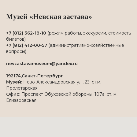
Музей «Невская застава»
+7 (812) 362-18-10
(режим работы, экскурсии, стоимость
билетов)
+7 (812) 412-00-57
(административно-хозяйственные
вопросы)
nevzastavamuseum@yandex.ru
192174,Санкт-Петербург
Музей:
Ново-Александровская ул., 23. ст.м.
Пролетарская
Офис:
Проспект Обуховской обороны, 107а. ст. м.
Елизаровская